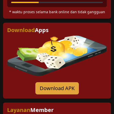
* waktu proses selama bank online dan tidak gangguan
Download
Apps
Download APK
Layanan
Member