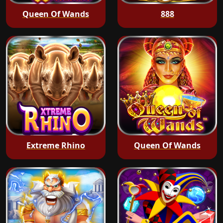
Queen Of Wands
888
Extreme Rhino
Queen Of Wands