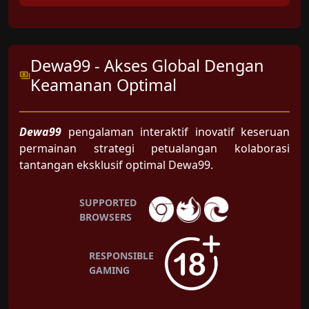
Dewa99 - Akses Global Dengan
Keamanan Optimal
Dewa99
pengalaman interaktif inovatif keseruan
permainan strategi petualangan kolaborasi
tantangan eksklusif optimal Dewa99.
SUPPORTED
BROWSERS
RESPONSIBLE
GAMING