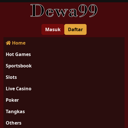
Masuk
Daftar
Home
Hot Games
Sportsbook
Slots
Live Casino
Poker
Tangkas
Others