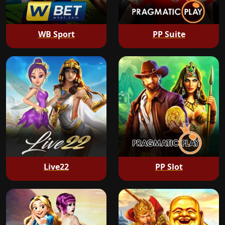
WB Sport
PP Suite
Live22
PP Slot